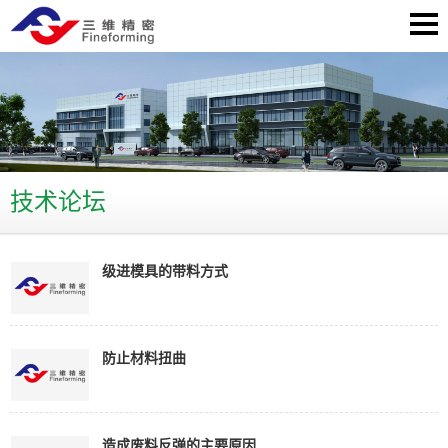
技术论坛
级进模具的带料方式
防止材料扭曲
造成废料反弹的主要原因