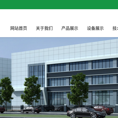
网站首页
关于我们
产品展示
设备展示
技