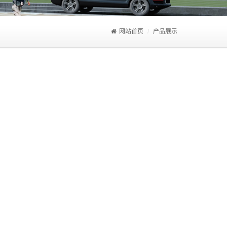
网站首页
产品展示