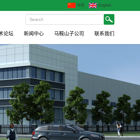
中文
English
术论坛
新闻中心
马鞍山子公司
联系我们