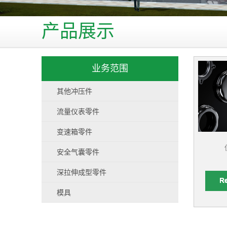
产品展示
业务范围
其他冲压件
流量仪表零件
变速箱零件
安全气囊零件
深拉伸成型零件
模具