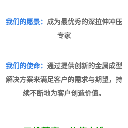
我们的愿景：
成为最优秀的深拉伸冲压
专家
我们的使命：
通过提供创新的金属成型
解决方案来满足客户的需求与期望，
持
续不断地为客户创造价值。