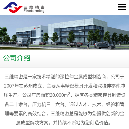
公司介绍
三维精密是一家技术精湛的深拉伸金属成型制造商，公司于
2007年在苏州成立，主要从事精密模具开发和深拉伸零件冲
2
压生产。公司厂房面积20,000m
，拥有各类精密模具制造设
备二十余台，压力机三十六台。通过人才、技术、经验和管
理等要素的高效结合，三维精密总是能够为您提供创新的金
属成型解决方案，并持续不断地为您创造价值。