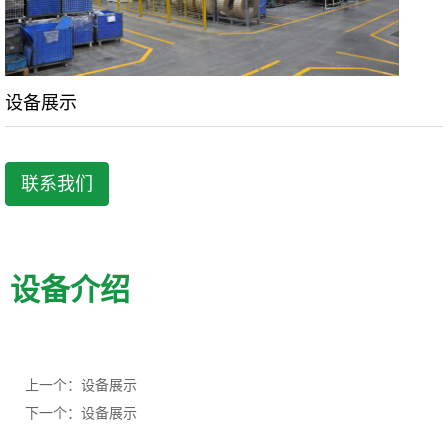
设备展示
联系我们
设备介绍
上一个：设备展示
下一个：设备展示